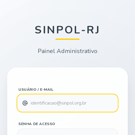
SINPOL-RJ
Painel Administrativo
USUÁRIO / E-MAIL
SENHA DE ACESSO