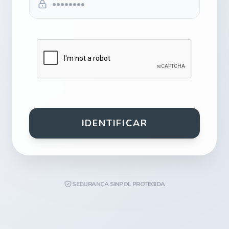
IDENTIFICAR
SEGURANÇA SINPOL PROTEGIDA