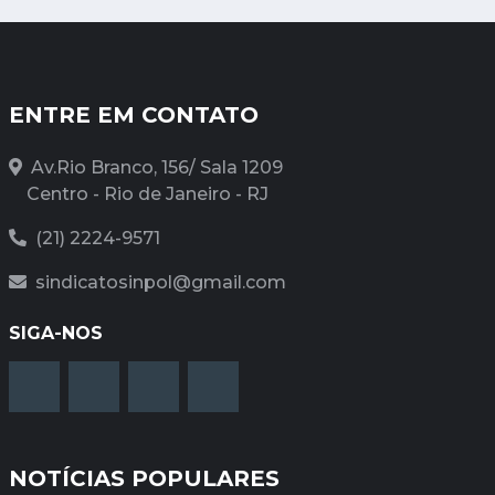
ENTRE EM CONTATO
Av.Rio Branco, 156/ Sala 1209
Centro - Rio de Janeiro - RJ
(21) 2224-9571
sindicatosinpol@gmail.com
SIGA-NOS
NOTÍCIAS POPULARES