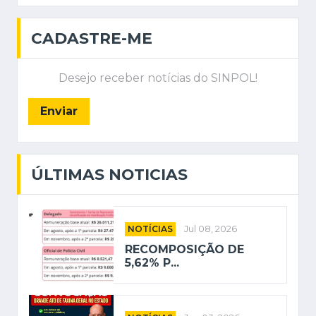
CADASTRE-ME
Desejo receber notícias do SINPOL!
Enviar
ÚLTIMAS NOTICIAS
NOTÍCIAS
Jul 08, 2026
RECOMPOSIÇÃO DE
5,62% P...