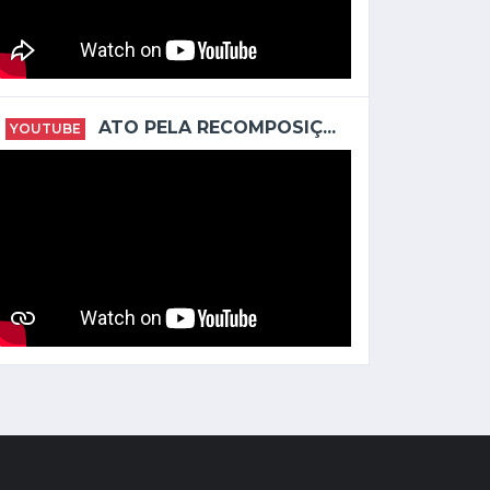
ATO PELA RECOMPOSIÇ...
YOUTUBE