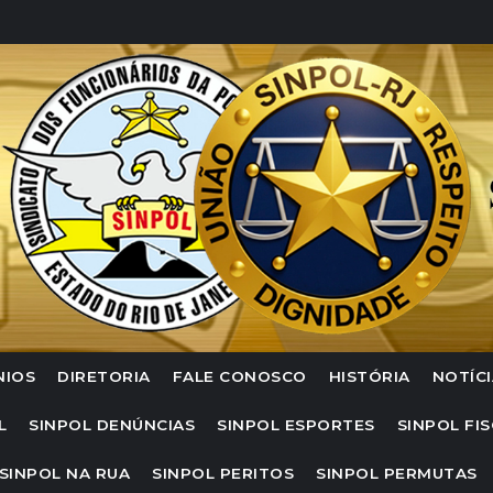
NIOS
DIRETORIA
FALE CONOSCO
HISTÓRIA
NOTÍCI
L
SINPOL DENÚNCIAS
SINPOL ESPORTES
SINPOL FIS
SINPOL NA RUA
SINPOL PERITOS
SINPOL PERMUTAS