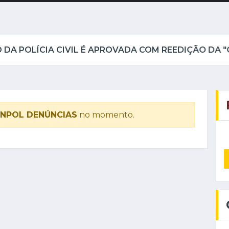
INPOL DENÚNCIAS
no momento.