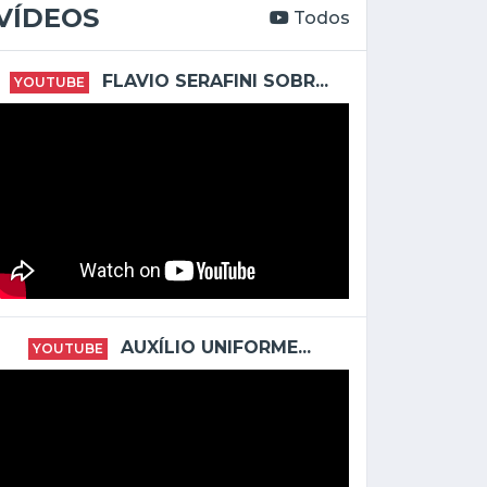
VÍDEOS
Todos
FLAVIO SERAFINI SOBR...
YOUTUBE
AUXÍLIO UNIFORME...
YOUTUBE