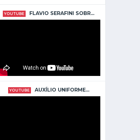
FLAVIO SERAFINI SOBR...
YOUTUBE
AUXÍLIO UNIFORME...
YOUTUBE