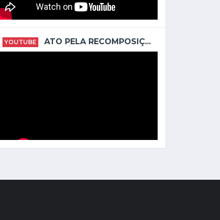
ATO PELA RECOMPOSIÇ...
YOUTUBE