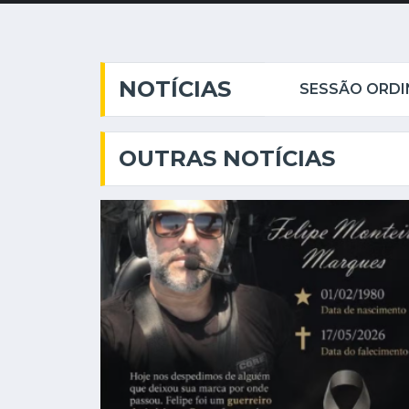
NOTÍCIAS
OUTRAS NOTÍCIAS