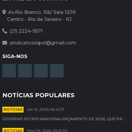
Av.Rio Branco, 156/ Sala 1209
Centro - Rio de Janeiro - RJ
(21) 2224-9571
sindicatosinpol@gmail.com
SIGA-NOS
NOTÍCIAS POPULARES
NOTICIAS
Jan 12, 2026 08:41:57
GOVERNO DO RIO SANCIONA ORÇAMENTO DE 2026, QUE PR...
NOTICIAS
Nov 09, 2024 09:41:53