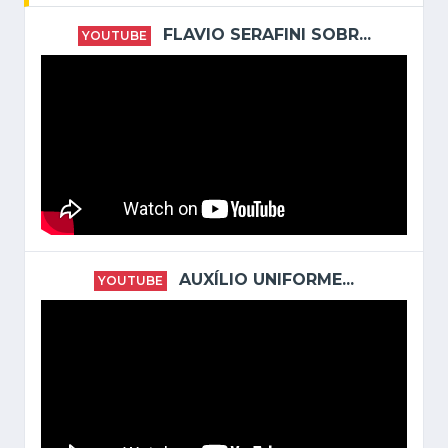
FLAVIO SERAFINI SOBR...
YOUTUBE
AUXÍLIO UNIFORME...
YOUTUBE