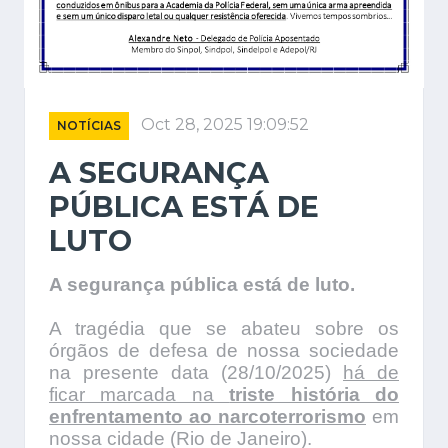
Oct 28, 2025 19:09:52
NOTÍCIAS
A SEGURANÇA
PÚBLICA ESTÁ DE
LUTO
A segurança pública está de luto.
A tragédia que se abateu sobre os
órgãos de defesa de nossa sociedade
na presente data (28/10/2025)
há de
ficar marcada na
triste história do
enfrentamento ao narcoterrorismo
em
nossa cidade (Rio de Janeiro).