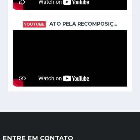
ATO PELA RECOMPOSIÇ...
YOUTUBE
ENTRE EM CONTATO