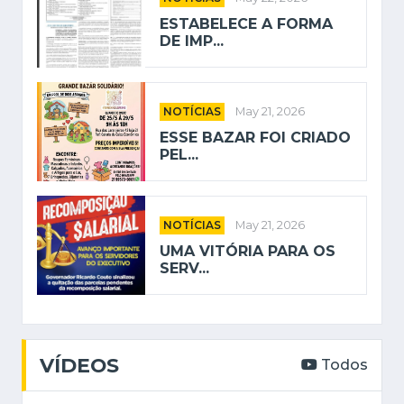
ESTABELECE A FORMA
DE IMP...
NOTÍCIAS
May 21, 2026
ESSE BAZAR FOI CRIADO
PEL...
NOTÍCIAS
May 21, 2026
UMA VITÓRIA PARA OS
SERV...
VÍDEOS
Todos