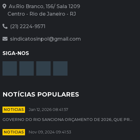
Av.Rio Branco, 156/ Sala 1209
Centro - Rio de Janeiro - RJ
(21) 2224-9571
sindicatosinpol@gmail.com
SIGA-NOS
NOTÍCIAS POPULARES
NOTICIAS
Jan 12, 2026 08:41:57
GOVERNO DO RIO SANCIONA ORÇAMENTO DE 2026, QUE PR...
NOTICIAS
Nov 09, 2024 09:41:53