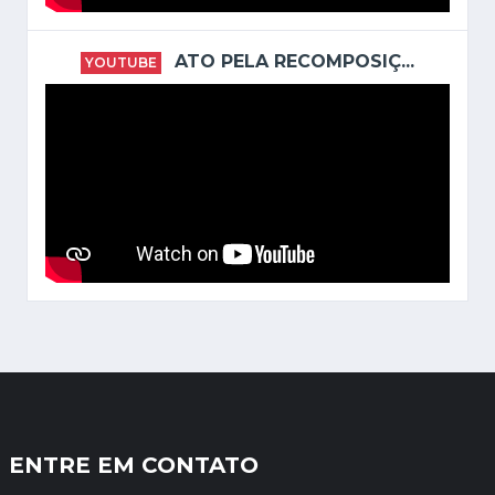
ATO PELA RECOMPOSIÇ...
YOUTUBE
ENTRE EM CONTATO