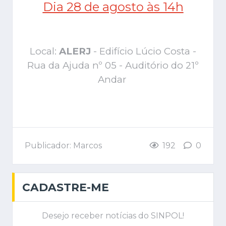
Dia 28 de agosto às 14h
Local:
ALERJ
- Edifício Lúcio Costa -
Rua da Ajuda nº 05 - Auditório do 21º
Andar
Publicador: Marcos
192
0
CADASTRE-ME
Desejo receber notícias do SINPOL!