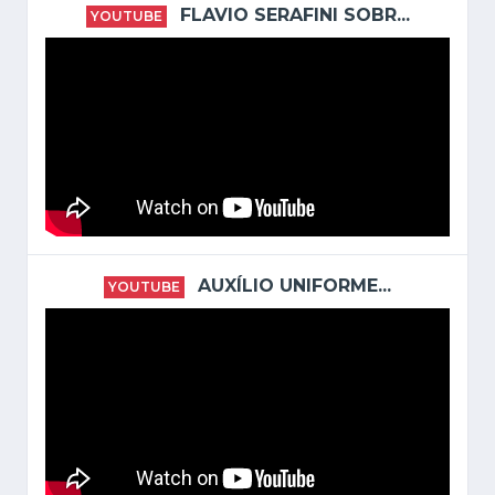
FLAVIO SERAFINI SOBR...
YOUTUBE
AUXÍLIO UNIFORME...
YOUTUBE