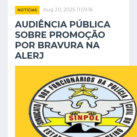
Aug 20, 2025 11:59:16
NOTÍCIAS
AUDIÊNCIA PÚBLICA
SOBRE PROMOÇÃO
POR BRAVURA NA
ALERJ