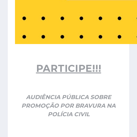
PARTICIPE!!!
AUDIÊNCIA PÚBLICA SOBRE
PROMOÇÃO POR BRAVURA NA
POLÍCIA CIVIL